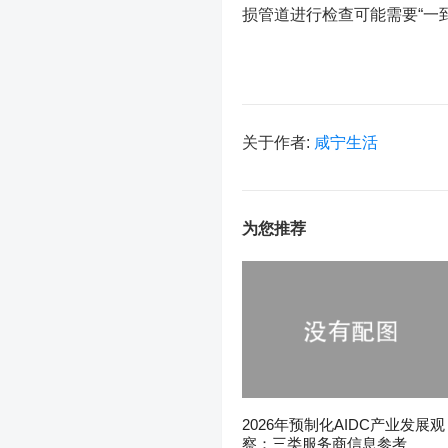
损管道进行检查可能需要“一
关于作者:
咸宁生活
为您推荐
2026年预制化AIDC产业发展观
察：三类服务商信息参考