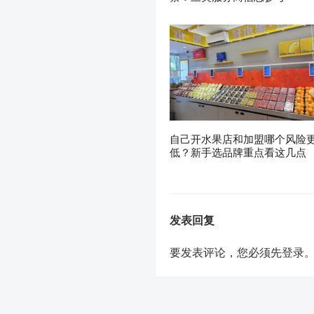
自己开水果店和加盟哪个风险
低？新手选品牌重点看这几点
发表回复
要发表评论，您必须先
登录