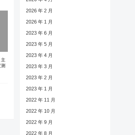
2026 年 2 月
2026 年 1 月
2023 年 6 月
2023 年 5 月
2023 年 4 月
？主
度测
2023 年 3 月
2023 年 2 月
2023 年 1 月
2022 年 11 月
2022 年 10 月
2022 年 9 月
2022 年 8 月