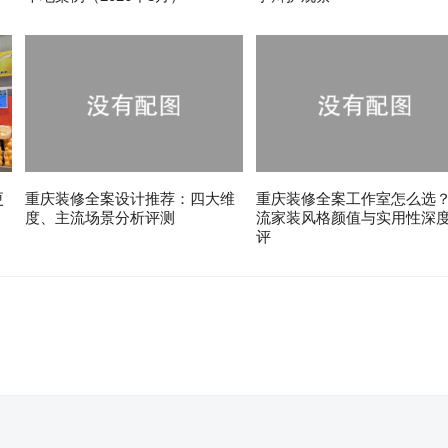
更
重庆装修全案设计推荐：四大维
重庆装修全案工作室怎么选
度、主流场景分析评测
流家装风格颜值与实用性深
评
。