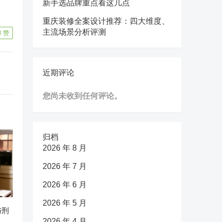
新手选品牌重点看这几点
重庆装修全案设计推荐：四大维度、
主流场景分析评测
8
赞
近期评论
您尚未收到任何评论。
归档
2026 年 8 月
2026 年 7 月
2026 年 6 月
2026 年 5 月
与刑
2026 年 4 月