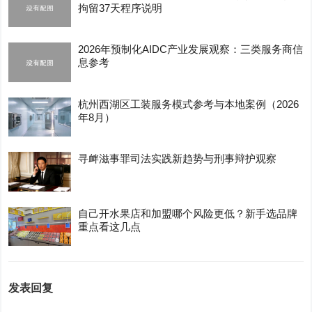
拘留37天程序说明
2026年预制化AIDC产业发展观察：三类服务商信
息参考
杭州西湖区工装服务模式参考与本地案例（2026
年8月）
寻衅滋事罪司法实践新趋势与刑事辩护观察
自己开水果店和加盟哪个风险更低？新手选品牌
重点看这几点
发表回复