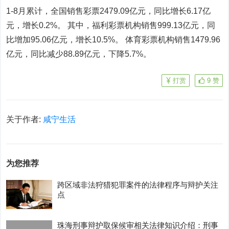
1-8月累计，全国销售彩票2479.09亿元，同比增长6.17亿
元，增长0.2%。 其中，福利彩票机构销售999.13亿元，同
比增加95.06亿元，增长10.5%。 体育彩票机构销售1479.96
亿元，同比减少88.89亿元，下降5.7%。
打赏
9
赞
关于作者:
咸宁生活
为您推荐
跨区域非法狩猎犯罪案件的法律程序与辩护关注
点
珠海刑事辩护取保候审相关法律知识介绍：刑事