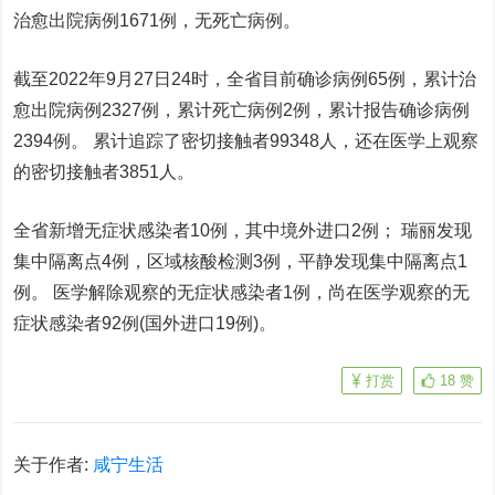
治愈出院病例1671例，无死亡病例。
截至2022年9月27日24时，全省目前确诊病例65例，累计治
愈出院病例2327例，累计死亡病例2例，累计报告确诊病例
2394例。 累计追踪了密切接触者99348人，还在医学上观察
的密切接触者3851人。
全省新增无症状感染者10例，其中境外进口2例； 瑞丽发现
集中隔离点4例，区域核酸检测3例，平静发现集中隔离点1
例。 医学解除观察的无症状感染者1例，尚在医学观察的无
症状感染者92例(国外进口19例)。
打赏
18
赞
关于作者:
咸宁生活