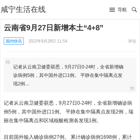
咸宁生活在线
导航
云南省9月27日新增本土“4+8”
国内快讯
2022年9月28日 11:54
评论
记者从云南卫健委获悉，9月27日0-24时，全省新增确
诊病例5例，其中国外进口1例。 平静在集中隔离点发
现2例…
记者从云南卫健委获悉，9月27日0-24时，全省新增确诊病
例5例，其中国外进口1例。 平静在集中隔离点发现2例，瑞
丽在集中隔离点和区域核酸检测各发现1例。
目前国外输入确诊病例27例。 累计确诊病例1698例，累计