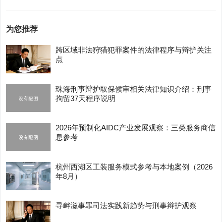
为您推荐
跨区域非法狩猎犯罪案件的法律程序与辩护关注
点
珠海刑事辩护取保候审相关法律知识介绍：刑事
拘留37天程序说明
2026年预制化AIDC产业发展观察：三类服务商信
息参考
杭州西湖区工装服务模式参考与本地案例（2026
年8月）
寻衅滋事罪司法实践新趋势与刑事辩护观察