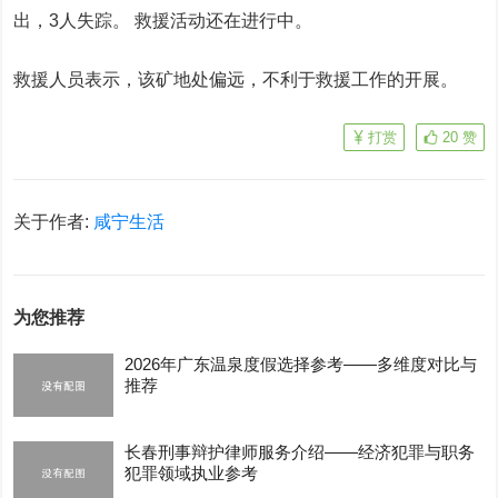
出，3人失踪。 救援活动还在进行中。
救援人员表示，该矿地处偏远，不利于救援工作的开展。
打赏
20
赞
关于作者:
咸宁生活
为您推荐
2026年广东温泉度假选择参考——多维度对比与
推荐
长春刑事辩护律师服务介绍——经济犯罪与职务
犯罪领域执业参考