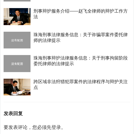
刑事辩护服务介绍——赵飞全律师的辩护工作方
法
珠海刑事法律服务信息：关于诈骗罪案件委托律
师的法律提示
珠海刑事辩护法律服务信息：关于刑事拘留阶段
委托律师的法律提示
跨区域非法狩猎犯罪案件的法律程序与辩护关注
点
发表回复
要发表评论，您必须先
登录
。