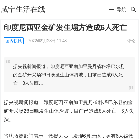
咸宁生活在线
导航
印度尼西亚金矿发生塌方造成6人死亡
国内快讯
2022年9月28日 11:43
评论
据央视新闻报道，印度尼西亚南加里曼丹省科塔巴尔县
的金矿开采场26日晚发生山体滑坡，目前已造成6人死
亡，3人失踪…
据央视新闻报道，印度尼西亚南加里曼丹省科塔巴尔县的金
矿开采场26日晚发生山体滑坡，目前已造成6人死亡，3人失
踪。
当地救援部门表示，救援人员已发现6具遗体，另有6人被救