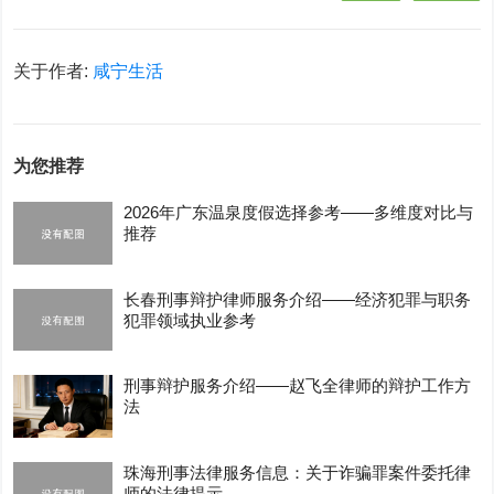
关于作者:
咸宁生活
为您推荐
2026年广东温泉度假选择参考——多维度对比与
推荐
长春刑事辩护律师服务介绍——经济犯罪与职务
犯罪领域执业参考
刑事辩护服务介绍——赵飞全律师的辩护工作方
法
珠海刑事法律服务信息：关于诈骗罪案件委托律
师的法律提示