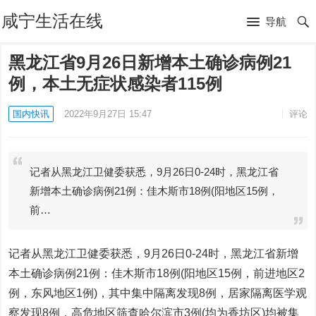
咸宁生活在线
导航
黑龙江省9月26日新增本土确诊病例21
例，本土无症状感染者115例
国内快讯
2022年9月27日 15:47
评论
记者从黑龙江卫健委获悉，9月26日0-24时，黑龙江省
新增本土确诊病例21例：佳木斯市18例(阳地区15例，
前…
记者从黑龙江卫健委获悉，9月26日0-24时，黑龙江省新增
本土确诊病例21例：佳木斯市18例(阳地区15例，前进地区2
例，东风地区1例)，其中集中隔离发现8例，居家隔离医学观
察发现8例，高危地区筛查哈尔滨市3例(均为香坊区)均被集