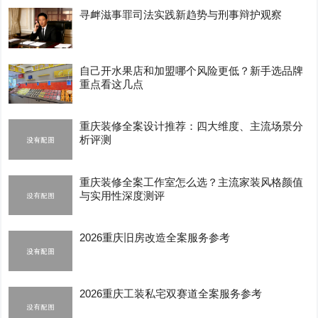
寻衅滋事罪司法实践新趋势与刑事辩护观察
自己开水果店和加盟哪个风险更低？新手选品牌
重点看这几点
重庆装修全案设计推荐：四大维度、主流场景分
析评测
重庆装修全案工作室怎么选？主流家装风格颜值
与实用性深度测评
2026重庆旧房改造全案服务参考
2026重庆工装私宅双赛道全案服务参考