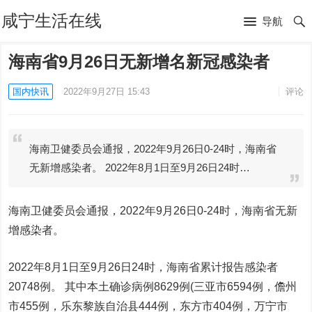
咸宁生活在线
导航
海南省9月26日无新增名新冠感染者
国内快讯
2022年9月27日 15:43
评论
海南卫健委员会通报，2022年9月26日0-24时，海南省
无新增感染者。 2022年8月1日至9月26日24时…
海南卫健委员会通报，2022年9月26日0-24时，海南省无新
增感染者。
2022年8月1日至9月26日24时，海南省累计报告感染者
20748例。 其中本土确诊病例8629例(三亚市6594例，儋州
市455例，乐东黎族自治县444例，东方市404例，万宁市