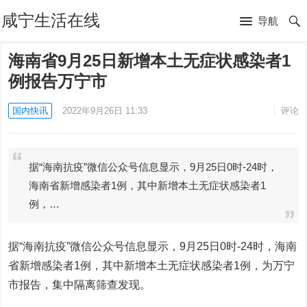
咸宁生活在线
导航
海南省9月25日新增本土无症状感染者1
例报告万宁市
国内快讯
2022年9月26日 11:33
评论
据“海南抗疫”微信公众号信息显示，9月25日0时-24时，
海南省新增感染者1例，其中新增本土无症状感染者1
例，…
据“海南抗疫”微信公众号信息显示，9月25日0时-24时，海南
省新增感染者1例，其中新增本土无症状感染者1例，为万宁
市报告，集中隔离筛查发现。