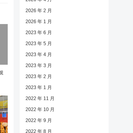
2026 年 2 月
2026 年 1 月
2023 年 6 月
2023 年 5 月
2023 年 4 月
2023 年 3 月
观
2023 年 2 月
2023 年 1 月
2022 年 11 月
2022 年 10 月
2022 年 9 月
2022 年 8 月