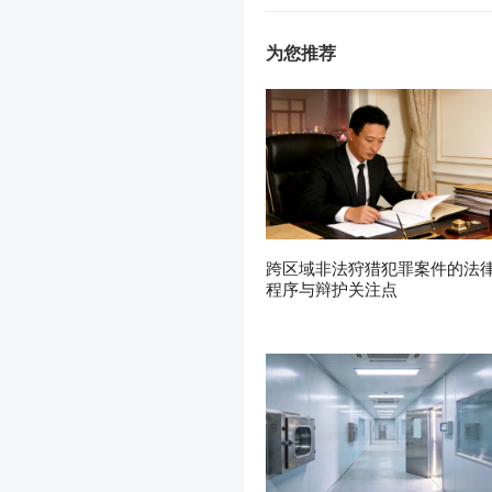
为您推荐
跨区域非法狩猎犯罪案件的法
程序与辩护关注点