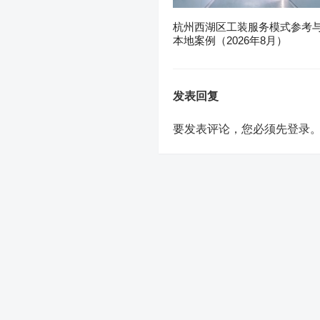
杭州西湖区工装服务模式参考
本地案例（2026年8月）
发表回复
要发表评论，您必须先
登录