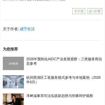
打赏
13
赞
关于作者:
咸宁生活
为您推荐
2026年预制化AIDC产业发展观察：三类服务商信
息参考
杭州西湖区工装服务模式参考与本地案例（2026
年8月）
寻衅滋事罪司法实践新趋势与刑事辩护观察