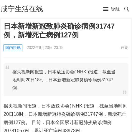
咸宁生活在线
导航
日本新增新冠致肺炎确诊病例31747
例，新增死亡病例127例
国内快讯
2022年9月20日 23:18
评论
据央视新闻报道，日本放送协会( NHK )报道，截至当
地时间20日18时，日本新增新冠肺炎确诊病例31747
例…
据央视新闻报道，日本放送协会( NHK )报道，截至当地时间
20日18时，日本新增新冠肺炎确诊病例31747例，新增死亡
病例127例。 目前，日本全国累计新冠肺炎确诊病例
20781057例，累计死亡病例43973例。