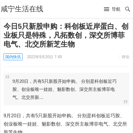
咸宁生活在线
导航
今日5只新股申购：科创板近岸蛋白、创
业板只是特殊，凡拓数创，深交所博菲
电气、北交所新芝生物
国内快讯
2022年9月20日 7:49
评论
9月20日，共有5只新股开始申购。 分别是科创板近巧
胺、创业板唯一娃娃、魅影数创、深交所主板博菲电
气、北交所新…
9月20日，共有5只新股开始申购。 分别是科创板近巧胺、
创业板唯一娃娃、魅影数创、深交所主板博菲电气、北交所
新芝生物。