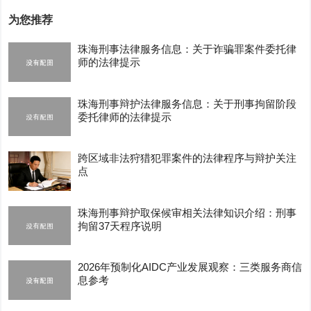
为您推荐
珠海刑事法律服务信息：关于诈骗罪案件委托律
师的法律提示
珠海刑事辩护法律服务信息：关于刑事拘留阶段
委托律师的法律提示
跨区域非法狩猎犯罪案件的法律程序与辩护关注
点
珠海刑事辩护取保候审相关法律知识介绍：刑事
拘留37天程序说明
2026年预制化AIDC产业发展观察：三类服务商信
息参考