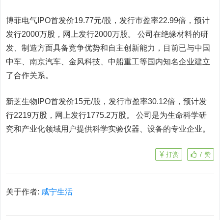
博菲电气IPO首发价19.77元/股，发行市盈率22.99倍，预计
发行2000万股，网上发行2000万股。 公司在绝缘材料的研
发、制造方面具备竞争优势和自主创新能力，目前已与中国
中车、南京汽车、金风科技、中船重工等国内知名企业建立
了合作关系。
新芝生物IPO首发价15元/股，发行市盈率30.12倍，预计发
行2219万股，网上发行1775.2万股。 公司是为生命科学研
究和产业化领域用户提供科学实验仪器、设备的专业企业。
打赏
7
赞
关于作者:
咸宁生活