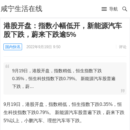
咸宁生活在线
导航
港股开盘：指数小幅低开，新能源汽车
股下跌，蔚来下跌逾5%
国内快讯
2022年9月19日 9:50
评论
9月19日，港股开盘，指数稍低，恒生指数下跌
0.35%，恒生科技指数下跌0.79%。 新能源汽车股普遍
下跌，蔚…
9月19日，港股开盘，指数稍低，恒生指数下跌0.35%，恒
生科技指数下跌0.79%。 新能源汽车股普遍下跌，蔚来下跌
5%以上，小鹏汽车、理想汽车等下跌。