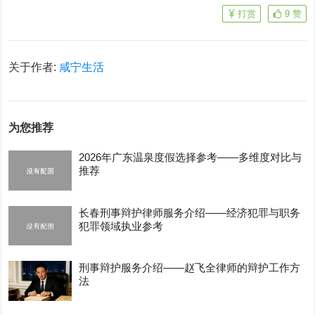
打赏
9
赞
关于作者:
咸宁生活
为您推荐
2026年广东温泉度假选择参考——多维度对比与
推荐
长春刑事辩护律师服务介绍——经济犯罪与职务
犯罪领域执业参考
刑事辩护服务介绍——赵飞全律师的辩护工作方
法