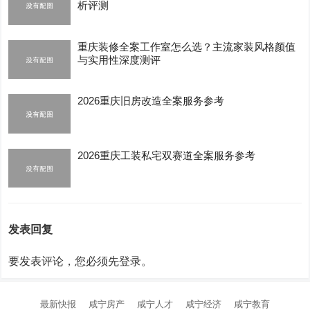
析评测
重庆装修全案工作室怎么选？主流家装风格颜值
与实用性深度测评
2026重庆旧房改造全案服务参考
2026重庆工装私宅双赛道全案服务参考
发表回复
要发表评论，您必须先
登录
。
最新快报
咸宁房产
咸宁人才
咸宁经济
咸宁教育