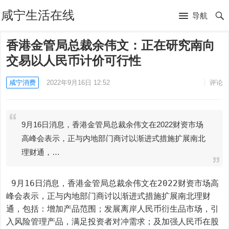
咸宁生活在线
导航
香港金管局总裁余伟文：正在研究南向
交易以人民币计价可行性
咸宁消费
2022年9月16日 12:52
评论
9月16日消息，香港金管局总裁余伟文在2022财资市场
高峰会表示，正与内地部门商讨以渐进式措施扩展南北
理财通，…
 9月16日消息，香港金管局总裁余伟文在2022财资市场高
峰会表示，正与内地部门商讨以渐进式措施扩展南北理财
通，包括：增加产品范围；发展离岸人民币衍生品市场，引
入风险管理产品，满足投资者对冲需求；及加强人民币在股