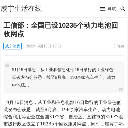
咸宁生活在线
导航
工信部：全国已设10235个动力电池回
收网点
咸宁消费
2022年9月16日 12:52
评论
9月16日消息，从工业和信息化部16日举行的工业绿色
低碳发布会获悉，截至8月底，190余家汽车生产、动力
电池综…
 9月16日消息，从工业和信息化部16日举行的工业绿色低
碳发布会获悉，截至8月底，190余家汽车生产、动力电池
综合利用等企业在全国31个省、自治区、直辖市的326个地
市级行政区设立了10235个回收服务网点，同时，培育了45