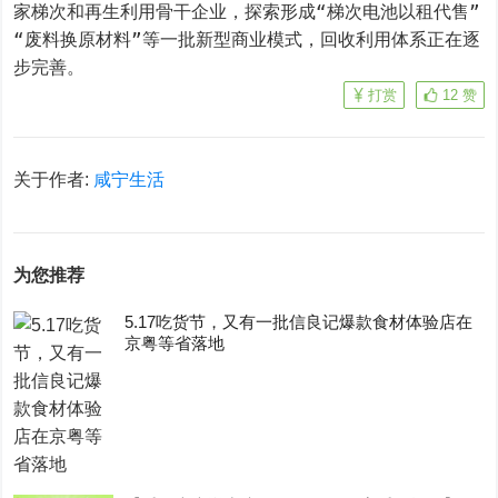
家梯次和再生利用骨干企业，探索形成“梯次电池以租代售”
“废料换原材料”等一批新型商业模式，回收利用体系正在逐
步完善。
打赏
12
赞
关于作者:
咸宁生活
为您推荐
5.17吃货节，又有一批信良记爆款食材体验店在
京粤等省落地