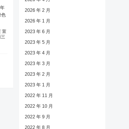
2026 年 2 月
2026 年 1 月
 宣
2023 年 6 月
源三
2023 年 5 月
2023 年 4 月
2023 年 3 月
2023 年 2 月
2023 年 1 月
2022 年 11 月
2022 年 10 月
2022 年 9 月
2022 年 8 月