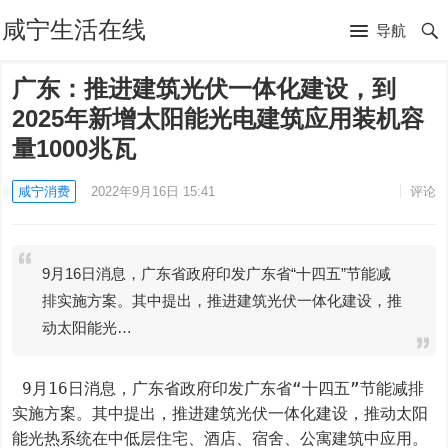
咸宁生活在线
导航
广东：推进建筑光伏一体化建设，到
2025年新增太阳能光电建筑应用装机容
量1000兆瓦
咸宁消费
2022年9月16日 15:41
评论
9月16日消息，广东省政府印发广东省“十四五”节能减
排实施方案。其中提出，推进建筑光伏一体化建设，推
动太阳能光…
 9月16日消息，广东省政府印发广东省“十四五”节能减排
实施方案。其中提出，推进建筑光伏一体化建设，推动太阳
能光热系统在中低层住宅、酒店、宿舍、公寓建筑中应用。