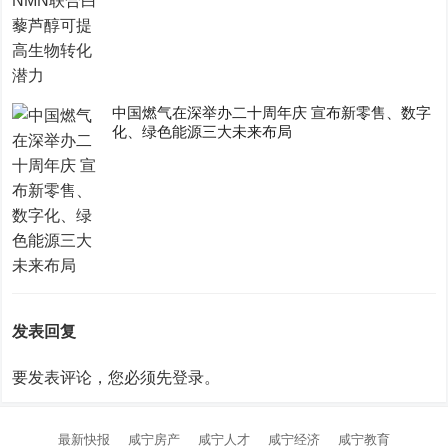
中国燃气在深举办二十周年庆 宣布新零售、数字
化、绿色能源三大未来布局
发表回复
要发表评论，您必须先
登录
。
最新快报
咸宁房产
咸宁人才
咸宁经济
咸宁教育