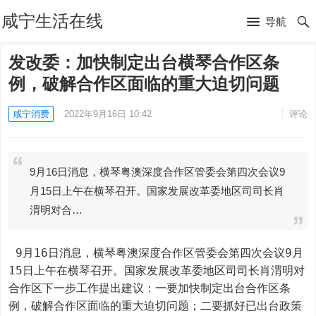
咸宁生活在线
导航
发改委：加快制定出台横琴合作区条
例，破解合作区面临的重大迫切问题
咸宁消费
2022年9月16日 10:42
评论
9月16日消息，横琴粤澳深度合作区管委会第四次会议9
月15日上午在横琴召开。国家发展改革委地区司司长肖
渭明对合…
 9月16日消息，横琴粤澳深度合作区管委会第四次会议9月
15日上午在横琴召开。国家发展改革委地区司司长肖渭明对
合作区下一步工作提出建议：一要加快制定出台合作区条
例，破解合作区面临的重大迫切问题；二要抓好已出台政策