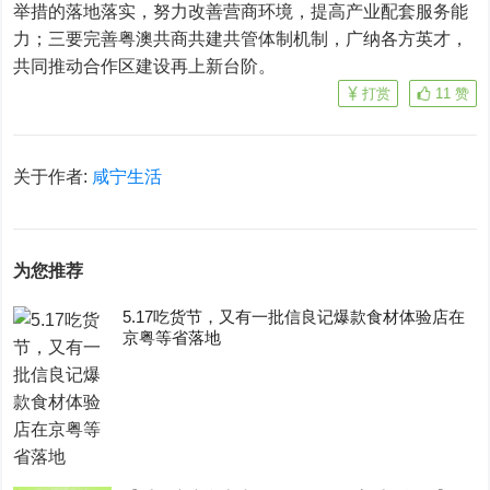
举措的落地落实，努力改善营商环境，提高产业配套服务能
力；三要完善粤澳共商共建共管体制机制，广纳各方英才，
共同推动合作区建设再上新台阶。
打赏
11
赞
关于作者:
咸宁生活
为您推荐
5.17吃货节，又有一批信良记爆款食材体验店在
京粤等省落地