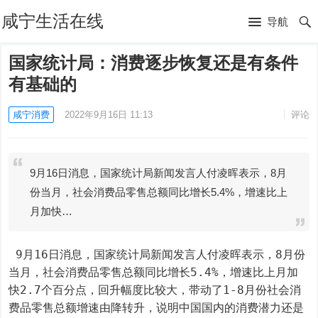
咸宁生活在线
导航
国家统计局：消费逐步恢复还是有条件
有基础的
咸宁消费
2022年9月16日 11:13
评论
9月16日消息，国家统计局新闻发言人付凌晖表示，8月
份当月，社会消费品零售总额同比增长5.4%，增速比上
月加快…
 9月16日消息，国家统计局新闻发言人付凌晖表示，8月份
当月，社会消费品零售总额同比增长5.4%，增速比上月加
快2.7个百分点，回升幅度比较大，带动了1-8月份社会消
费品零售总额增速由降转升，说明中国国内的消费潜力还是