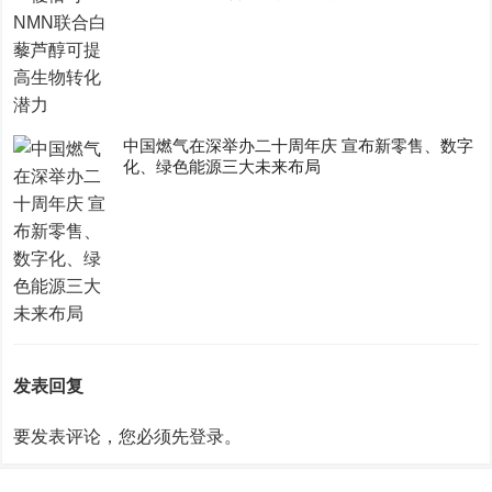
中国燃气在深举办二十周年庆 宣布新零售、数字
化、绿色能源三大未来布局
发表回复
要发表评论，您必须先
登录
。