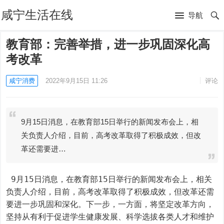
咸宁生活在线
导航
教育部：完善举措，进一步巩固深化高
考改革
咸宁消费
2022年9月15日 11:26
评论
9月15日消息，在教育部15日举行的新闻发布会上，相
关负责人介绍，目前，高考改革取得了积极成效，但改
革还需要进…
 9月15日消息，在教育部15日举行的新闻发布会上，相关
负责人介绍，目前，高考改革取得了积极成效，但改革还需
要进一步巩固和深化。下一步，一方面，将坚定改革方向，
坚持从有利于促进学生健康发展、科学选拔各类人才和维护