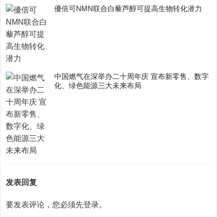
優倍可NMN联合白藜芦醇可提高生物转化潜力
中国燃气在深举办二十周年庆 宣布新零售、数字
化、绿色能源三大未来布局
发表回复
要发表评论，您必须先
登录
。