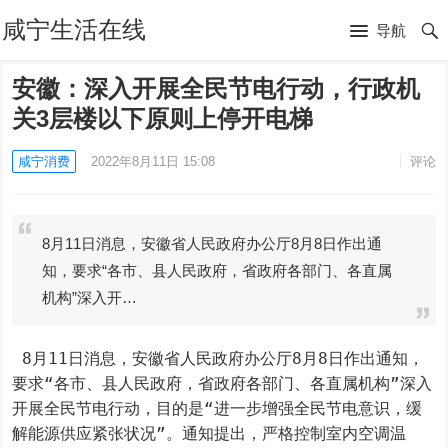
咸宁生活在线
导航
安徽：深入开展全民节电行动，行政机
关3层楼以下原则上停开电梯
咸宁消费
2022年8月11日 15:08
评论
8月11日消息，安徽省人民政府办公厅8月8日作出通
知，要求“各市、县人民政府，省政府各部门、各直属
机构”深入开…
 8月11日消息，安徽省人民政府办公厅8月8日作出通知，
要求“各市、县人民政府，省政府各部门、各直属机构”深入
开展全民节电行动，目的是“进一步增强全民节电意识，缓
解能源供应紧张状况”。通知提出，严格控制室内空调温