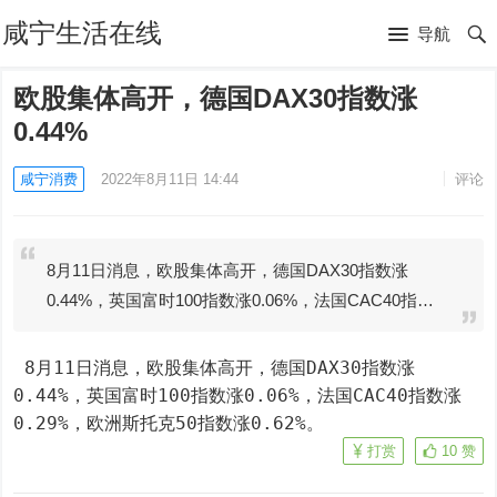
咸宁生活在线
导航
欧股集体高开，德国DAX30指数涨
0.44%
咸宁消费
2022年8月11日 14:44
评论
8月11日消息，欧股集体高开，德国DAX30指数涨
0.44%，英国富时100指数涨0.06%，法国CAC40指…
 8月11日消息，欧股集体高开，德国DAX30指数涨
0.44%，英国富时100指数涨0.06%，法国CAC40指数涨
0.29%，欧洲斯托克50指数涨0.62%。
打赏
10
赞