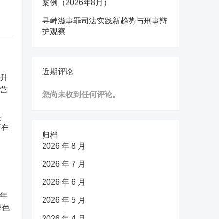
案例（2026年8月）
寻衅滋事罪司法实践新趋势与刑事辩
护观察
近期评论
您尚未收到任何评论。
级
节在
归档
2026 年 8 月
2026 年 7 月
2026 年 6 月
2026 年 5 月
2026 年 4 月