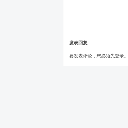
发表回复
要发表评论，您必须先
登录