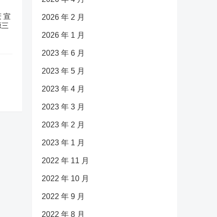
 宣
2026 年 2 月
源三
2026 年 1 月
2023 年 6 月
2023 年 5 月
2023 年 4 月
2023 年 3 月
2023 年 2 月
2023 年 1 月
2022 年 11 月
2022 年 10 月
2022 年 9 月
2022 年 8 月