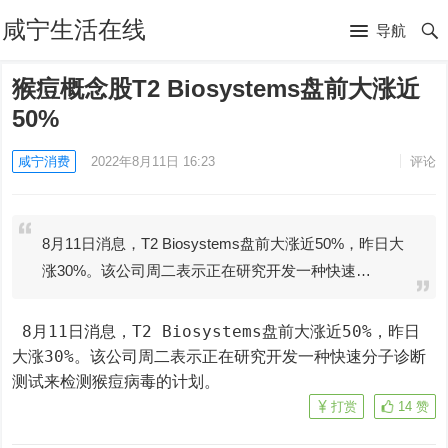
咸宁生活在线
导航
猴痘概念股T2 Biosystems盘前大涨近
50%
咸宁消费
2022年8月11日 16:23
评论
8月11日消息，T2 Biosystems盘前大涨近50%，昨日大
涨30%。该公司周二表示正在研究开发一种快速…
 8月11日消息，T2 Biosystems盘前大涨近50%，昨日
大涨30%。该公司周二表示正在研究开发一种快速分子诊断
测试来检测猴痘病毒的计划。
打赏
14
赞