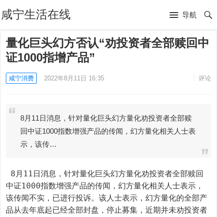
咸宁生活在线
导航
量化巨头幻方否认“劝投资者全部赎回中
证1000指增产品”
咸宁消费
2022年8月11日 16:35
评论
8月11日消息，针对量化巨头幻方量化劝投资者全部赎
回中证1000指数增强产品的传闻，幻方量化相关人士表
示，该传…
 8月11日消息，针对量化巨头幻方量化劝投资者全部赎回
中证1000指数增强产品的传闻，幻方量化相关人士表示，
该传闻不实，已进行投诉。该人士表示，幻方量化的全部产
品从去年底起已经全部封盘，停止募集，近期并未劝投资者