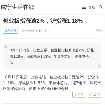
咸宁生活在线
导航
创业板指涨逾2%，沪指涨1.18%
咸宁消费
2022年8月11日 11:14
评论
8月11日消息，指数走强，创业板指拉升涨逾2%，沪指
涨1.18%，深成指涨1.53%。半导体芯片、消费电子、
医…
 8月11日消息，指数走强，创业板指拉升涨逾2%，沪指涨
1.18%，深成指涨1.53%。半导体芯片、消费电子、医药医
疗等涨幅居前，两市上涨个股3600余只。
打赏
13
赞