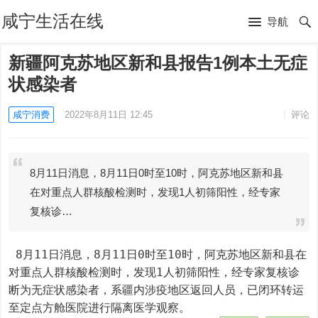
咸宁生活在线
导航
新疆阿克苏地区新和县报告1例本土无症
状感染者
咸宁消费
2022年8月11日 12:45
评论
8月11日消息，8月11日0时至10时，阿克苏地区新和县
在对重点人群核酸检测时，发现1人初筛阳性，经专家
复核诊…
 8月11日消息，8月11日0时至10时，阿克苏地区新和县在
对重点人群核酸检测时，发现1人初筛阳性，经专家复核诊
断为无症状感染者，系疆内涉疫地区返回人员，已闭环转运
至定点方舱医院进行隔离医学观察。