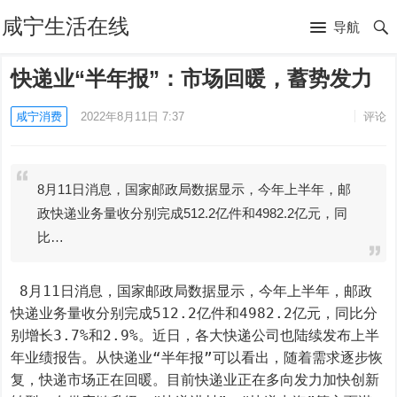
咸宁生活在线
导航
快递业“半年报”：市场回暖，蓄势发力
咸宁消费
2022年8月11日 7:37
评论
8月11日消息，国家邮政局数据显示，今年上半年，邮
政快递业务量收分别完成512.2亿件和4982.2亿元，同
比…
 8月11日消息，国家邮政局数据显示，今年上半年，邮政
快递业务量收分别完成512.2亿件和4982.2亿元，同比分
别增长3.7%和2.9%。近日，各大快递公司也陆续发布上半
年业绩报告。从快递业“半年报”可以看出，随着需求逐步恢
复，快递市场正在回暖。目前快递业正在多向发力加快创新