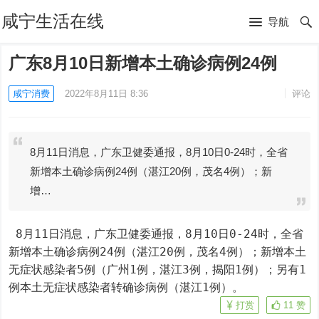
咸宁生活在线
导航
广东8月10日新增本土确诊病例24例
咸宁消费
2022年8月11日 8:36
评论
8月11日消息，广东卫健委通报，8月10日0-24时，全省
新增本土确诊病例24例（湛江20例，茂名4例）；新
增…
 8月11日消息，广东卫健委通报，8月10日0-24时，全省
新增本土确诊病例24例（湛江20例，茂名4例）；新增本土
无症状感染者5例（广州1例，湛江3例，揭阳1例）；另有1
例本土无症状感染者转确诊病例（湛江1例）。
打赏
11
赞