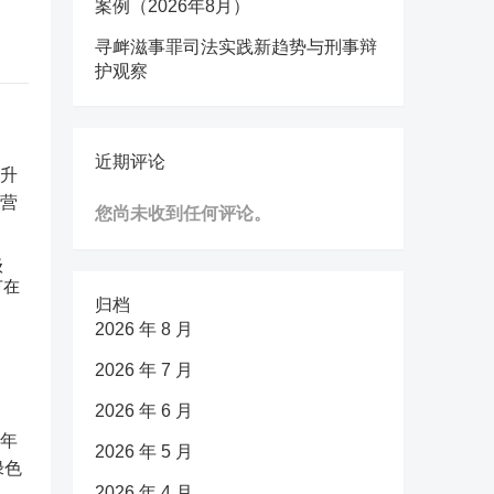
案例（2026年8月）
寻衅滋事罪司法实践新趋势与刑事辩
护观察
近期评论
您尚未收到任何评论。
级
节在
归档
2026 年 8 月
2026 年 7 月
2026 年 6 月
2026 年 5 月
2026 年 4 月