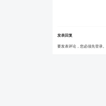
发表回复
要发表评论，您必须先
登录