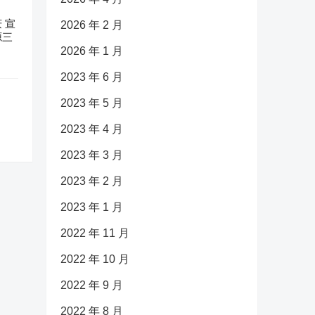
 宣
2026 年 2 月
源三
2026 年 1 月
2023 年 6 月
2023 年 5 月
2023 年 4 月
2023 年 3 月
2023 年 2 月
2023 年 1 月
2022 年 11 月
2022 年 10 月
2022 年 9 月
2022 年 8 月