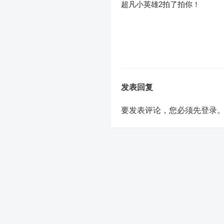
超凡小英雄2拍了拍你！
发表回复
要发表评论，您必须先
登录