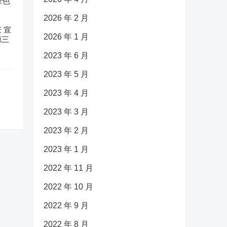
2026 年 2 月
 宣
2026 年 1 月
源三
2023 年 6 月
2023 年 5 月
2023 年 4 月
2023 年 3 月
2023 年 2 月
2023 年 1 月
2022 年 11 月
2022 年 10 月
2022 年 9 月
2022 年 8 月