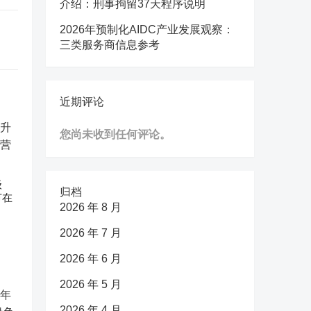
介绍：刑事拘留37天程序说明
2026年预制化AIDC产业发展观察：
三类服务商信息参考
近期评论
您尚未收到任何评论。
级
归档
节在
2026 年 8 月
2026 年 7 月
2026 年 6 月
2026 年 5 月
2026 年 4 月