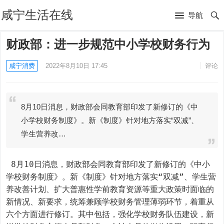
咸宁生活在线
导航
财政部：进一步规范中小学校财务行为
咸宁消费
2022年8月10日 17:45
评论
8月10日消息，财政部会同教育部印发了新修订的《中
小学校财务制度》。新《制度》针对地方落实“双减”、
学生营养改…
 8月10日消息，财政部会同教育部印发了新修订的《中小
学校财务制度》。新《制度》针对地方落实“双减”、学生营
养改善计划、扩大普惠性学前教育资源等重大政策时面临的
新情况、新要求，统筹兼顾学校财务管理薄弱环节，着重从
六个方面进行修订。其中包括，强化学校财务队伍建设，新