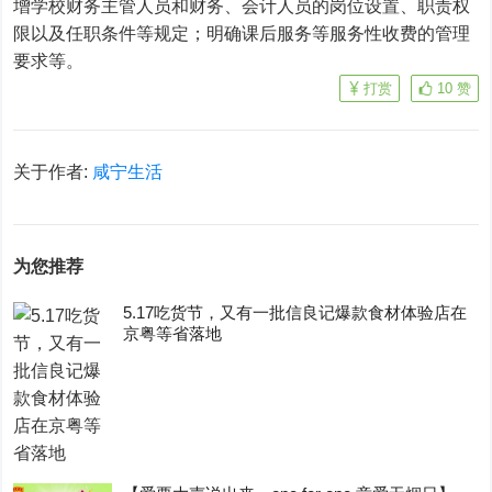
增学校财务主管人员和财务、会计人员的岗位设置、职责权
限以及任职条件等规定；明确课后服务等服务性收费的管理
要求等。
打赏
10
赞
关于作者:
咸宁生活
为您推荐
5.17吃货节，又有一批信良记爆款食材体验店在
京粤等省落地