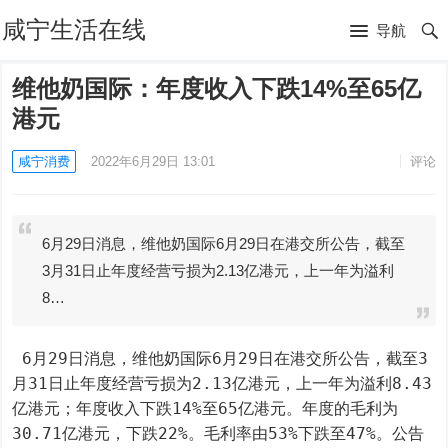
咸宁生活在线
导航
维他奶国际：年度收入下跌14%至65亿
港元
咸宁消费
2022年6月29日 13:01
评论
6月29日消息，维他奶国际6月29日在港交所公告，截至
3月31日止年度经营亏损为2.13亿港元，上一年为溢利
8…
 6月29日消息，维他奶国际6月29日在港交所公告，截至3
月31日止年度经营亏损为2.13亿港元，上一年为溢利8.43
亿港元；年度收入下跌14%至65亿港元。年度的毛利为
30.71亿港元，下跌22%。毛利率由53%下跌至47%。公告