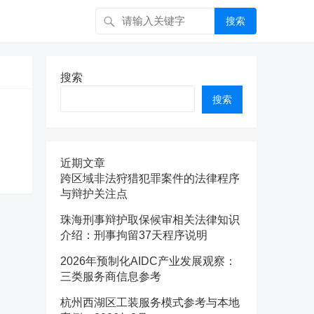
搜索
搜索
搜索
近期文章
跨区域非法狩猎犯罪案件的法律程序
与辩护关注点
珠海刑事辩护取保候审相关法律知识
介绍：刑事拘留37天程序说明
2026年预制化AIDC产业发展观察：
三类服务商信息参考
杭州西湖区工装服务模式参考与本地