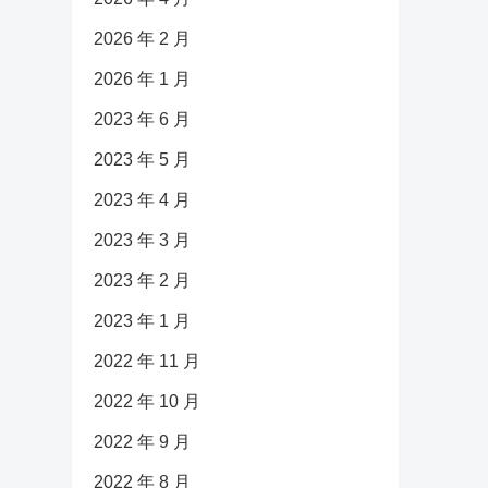
2026 年 2 月
2026 年 1 月
2023 年 6 月
2023 年 5 月
2023 年 4 月
2023 年 3 月
2023 年 2 月
2023 年 1 月
2022 年 11 月
2022 年 10 月
2022 年 9 月
2022 年 8 月