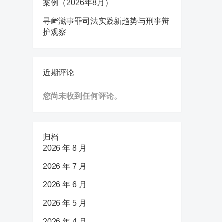
案例（2026年8月）
寻衅滋事罪司法实践新趋势与刑事辩
护观察
近期评论
您尚未收到任何评论。
归档
2026 年 8 月
2026 年 7 月
2026 年 6 月
2026 年 5 月
2026 年 4 月