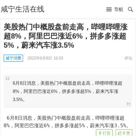
咸宁生活在线
导航
美股热门中概股盘前走高，哔哩哔哩涨
超8%，阿里巴巴涨近6%，拼多多涨超
5%，蔚来汽车涨3.5%
咸宁消费
2022年6月8日 16:03
评论
6月8日消息，美股热门中概股盘前走高，哔哩哔哩涨超
8%，阿里巴巴涨近6%，拼多多涨超5%，蔚来汽车涨
3.5%。
 6月8日消息，美股热门中概股盘前走高，哔哩哔哩涨超
8%，阿里巴巴涨近6%，拼多多涨超5%，蔚来汽车涨3.5%。
打赏
8
赞