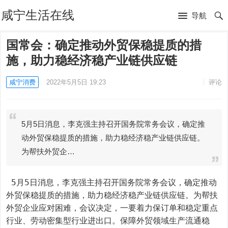
咸宁生活在线
导航
国常会：确定推动外贸保稳提质的措
施，助力稳经济稳产业链供应链
咸宁消费
2022年5月5日 19:23
评论
5月5日消息，李克强主持召开国务院常务会议，确定推
动外贸保稳提质的措施，助力稳经济稳产业链供应链。
为帮扶外贸企…
 5月5日消息，李克强主持召开国务院常务会议，确定推动
外贸保稳提质的措施，助力稳经济稳产业链供应链。为帮扶
外贸企业应对困难，会议决定，一要着力保订单和稳定重点
行业、劳动密集型行业进出口。保障外贸领域生产流通稳